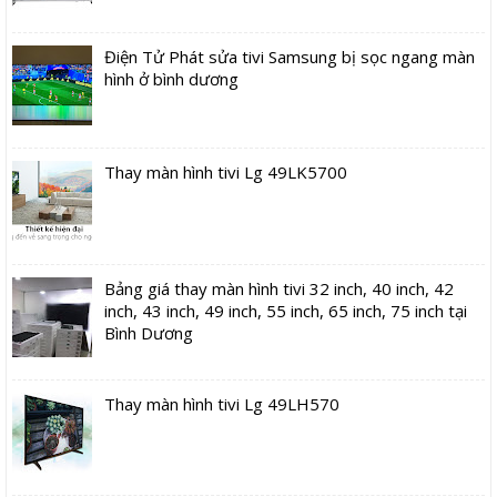
Điện Tử Phát sửa tivi Samsung bị sọc ngang màn
hình ở bình dương
Thay màn hình tivi Lg 49LK5700
Bảng giá thay màn hình tivi 32 inch, 40 inch, 42
inch, 43 inch, 49 inch, 55 inch, 65 inch, 75 inch tại
Bình Dương
Thay màn hình tivi Lg 49LH570