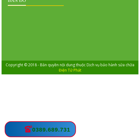
BẢN ĐỒ
Copyright © 2018 - Bản quyền nội dung thuộc Dịch vụ bảo hành sửa chữa
Điện Tử Phát
0389.689.731