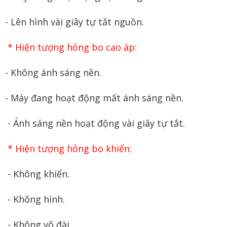
- Lên hình vài giây tự tắt nguồn.
* Hiện tượng hỏng bo cao áp:
- Không ánh sáng nền.
- Máy đang hoạt động mất ánh sáng nền.
- Ánh sáng nền hoạt động vài giây tự tắt.
* Hiện tượng hỏng bo khiển:
- Không khiển.
- Không hình.
- Không vô đài.