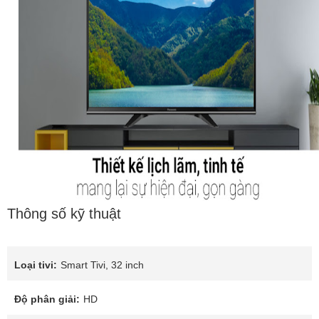
Thông số kỹ thuật
Loại tivi:
Smart Tivi, 32 inch
Độ phân giải:
HD