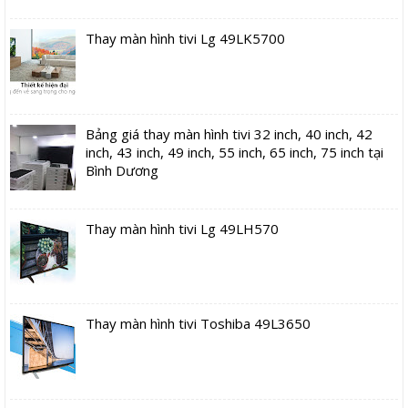
Thay màn hình tivi Lg 49LK5700
Bảng giá thay màn hình tivi 32 inch, 40 inch, 42
inch, 43 inch, 49 inch, 55 inch, 65 inch, 75 inch tại
Bình Dương
Thay màn hình tivi Lg 49LH570
Thay màn hình tivi Toshiba 49L3650