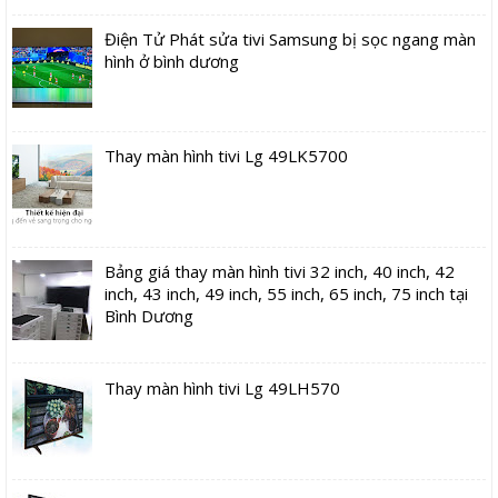
Điện Tử Phát sửa tivi Samsung bị sọc ngang màn
hình ở bình dương
Thay màn hình tivi Lg 49LK5700
Bảng giá thay màn hình tivi 32 inch, 40 inch, 42
inch, 43 inch, 49 inch, 55 inch, 65 inch, 75 inch tại
Bình Dương
Thay màn hình tivi Lg 49LH570