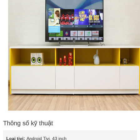
Thông số kỹ thuật
Loại tivi:
Android Tivi, 43 inch