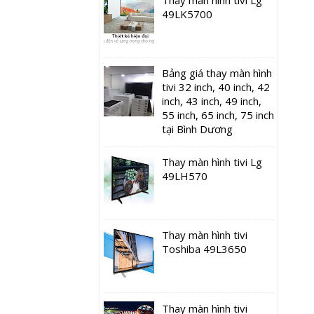
49LK5700
Bảng giá thay màn hình
tivi 32 inch, 40 inch, 42
inch, 43 inch, 49 inch,
55 inch, 65 inch, 75 inch
tại Bình Dương
Thay màn hình tivi Lg
49LH570
Thay màn hình tivi
Toshiba 49L3650
Thay màn hình tivi