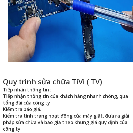
Quy trình sửa chữa TiVi ( TV)
Tiếp nhận thông tin :
Tiếp nhận thông tin của khách hàng nhanh chóng, qua
tổng đài của công ty
Kiểm tra báo giá.
Kiểm tra tình trạng hoạt động của máy giặt, đưa ra giải
pháp sửa chữa và báo giá theo khung giá quy định của
công ty