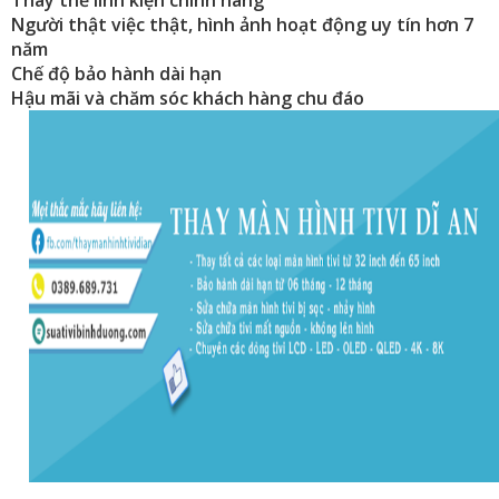
Thay thế linh kiện chính hãng
Người thật việc thật, hình ảnh hoạt động uy tín hơn 7
năm
Chế độ bảo hành dài hạn
Hậu mãi và chăm sóc khách hàng chu đáo