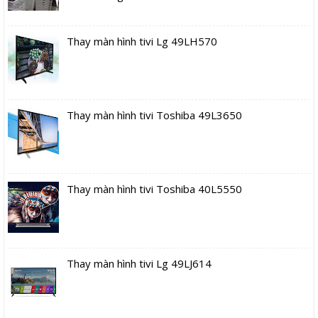
Thay màn hình tivi Lg 49LH570
Thay màn hình tivi Toshiba 49L3650
Thay màn hình tivi Toshiba 40L5550
Thay màn hình tivi Lg 49LJ614