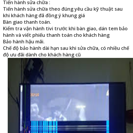
Tiến hành sửa chữa :
Tiến hành sửa chữa theo đúng yêu cầu kỹ thuật sau
khi khách hàng đã đồng ý khung giá
Bàn giao thanh toán.
Kiểm tra vận hành tivi trước khi bàn giao, dán tem bảo
hành và viết phiếu thanh toán cho khách hàng
Bảo hành hậu mãi.
Chế độ bảo hành dài hạn sau khi sửa chữa, có nhiều chế
độ ưu đãi dành cho khách hàng cũ