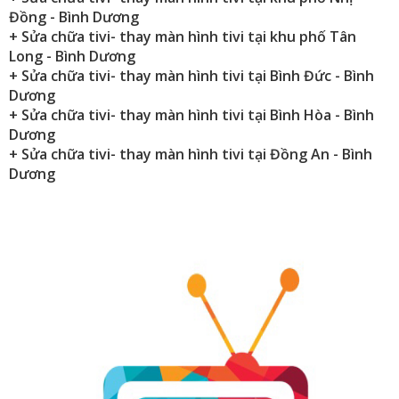
Đồng
- Bình Dương
+ Sửa chữa tivi- thay màn hình tivi tại khu phố Tân
Long
- Bình Dương
+ Sửa chữa tivi- thay màn hình tivi tại Bình
Đức
- Bình
Dương
+ Sửa chữa tivi- thay màn hình tivi tại Bình Hòa
- Bình
Dương
+ Sửa chữa tivi- thay màn hình tivi tại Đồng An
- Bình
Dương