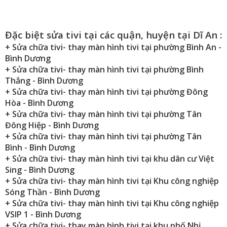
Đặc biệt sửa tivi tại các quận, huyện tại Dĩ An :
+ Sửa chữa tivi- thay màn hình tivi tại phường Bình An
-
Bình Dương
+ Sửa chữa tivi- thay màn hình tivi tại phường Bình
Thắng
- Bình Dương
+ Sửa chữa tivi- thay màn hình tivi tại phường Đông
Hòa
- Bình Dương
+ Sửa chữa tivi- thay màn hình tivi tại phường Tân
Đông Hiệp
- Bình Dương
+ Sửa chữa tivi- thay màn hình tivi tại phường Tân
Bình
- Bình Dương
+ Sửa chữa tivi- thay màn hình tivi tại khu dân cư Việt
Sing
- Bình Dương
+ Sửa chữa tivi- thay màn hình tivi tại Khu công nghiệp
Sóng Thần
- Bình Dương
+ Sửa chữa tivi- thay màn hình tivi tại Khu công nghiệp
VSIP 1
- Bình Dương
+ Sửa chữa tivi- thay màn hình tivi tại khu phố Nhị