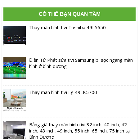
CÓ THỂ BẠN QUAN TÂM
Thay màn hình tivi Toshiba 49L5650
Điện Tử Phát sửa tivi Samsung bị sọc ngang màn
hình ở bình dương
Thay màn hình tivi Lg 49LK5700
Bảng giá thay màn hình tivi 32 inch, 40 inch, 42
inch, 43 inch, 49 inch, 55 inch, 65 inch, 75 inch tại
Bình Dương