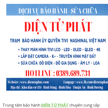
Trung tâm bảo hành
ĐIỆN TỬ PHÁT
chuyên cung cấp