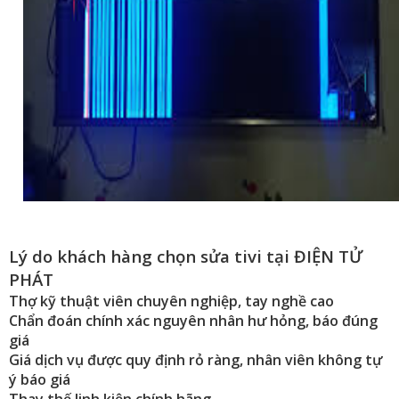
Lý do khách hàng chọn sửa tivi tại ĐIỆN TỬ
PHÁT
Thợ kỹ thuật viên chuyên nghiệp, tay nghề cao
Chẩn đoán chính xác nguyên nhân hư hỏng, báo đúng
giá
Giá dịch vụ được quy định rỏ ràng, nhân viên không tự
ý báo giá