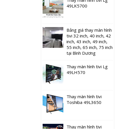
49LK5700
Bảng giá thay màn hình
tivi 32 inch, 40 inch, 42
inch, 43 inch, 49 inch,
55 inch, 65 inch, 75 inch
tại Bình Dương
Thay màn hình tivi Lg
49LH570
Thay màn hình tivi
Toshiba 49L3650
Thay màn hình tivi